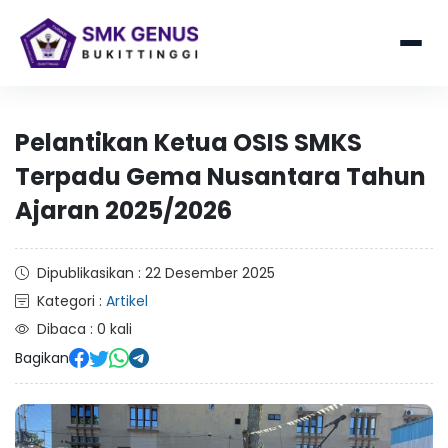
Pelantikan Ketua OSIS SMKS
Terpadu Gema Nusantara Tahun
Ajaran 2025/2026
Dipublikasikan : 22 Desember 2025
Kategori :
Artikel
Dibaca : 0 kali
Bagikan