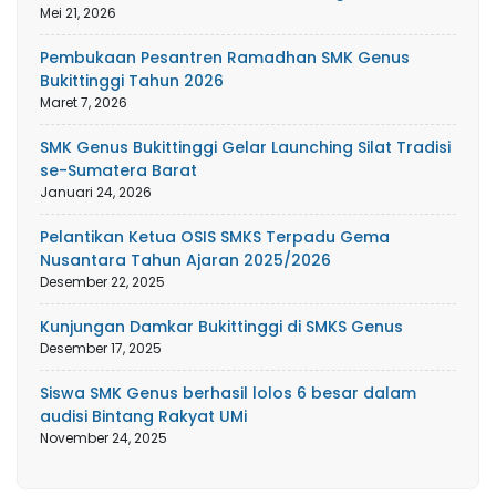
Mei 21, 2026
Pembukaan Pesantren Ramadhan SMK Genus
Bukittinggi Tahun 2026
Maret 7, 2026
SMK Genus Bukittinggi Gelar Launching Silat Tradisi
se-Sumatera Barat
Januari 24, 2026
Pelantikan Ketua OSIS SMKS Terpadu Gema
Nusantara Tahun Ajaran 2025/2026
Desember 22, 2025
Kunjungan Damkar Bukittinggi di SMKS Genus
Desember 17, 2025
Siswa SMK Genus berhasil lolos 6 besar dalam
audisi Bintang Rakyat UMi
November 24, 2025