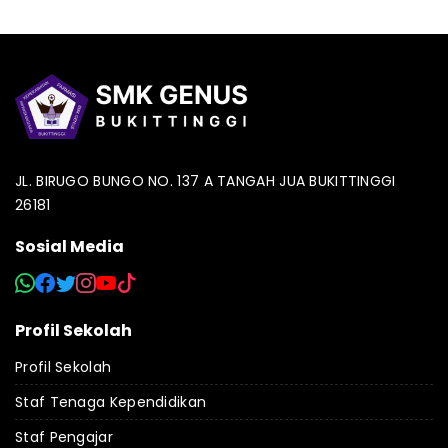
JL. BIRUGO BUNGO NO. 137 A TANGAH JUA BUKITTINGGI
26181
Sosial Media
Profil Sekolah
Profil Sekolah
Staf Tenaga Kependidikan
Staf Pengajar