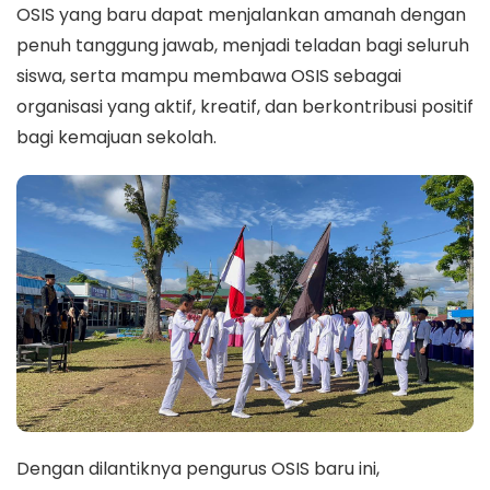
OSIS yang baru dapat menjalankan amanah dengan
penuh tanggung jawab, menjadi teladan bagi seluruh
siswa, serta mampu membawa OSIS sebagai
organisasi yang aktif, kreatif, dan berkontribusi positif
bagi kemajuan sekolah.
Dengan dilantiknya pengurus OSIS baru ini,