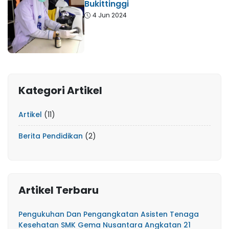
Bukittinggi
4 Jun 2024
Kategori Artikel
Artikel
(11)
Berita Pendidikan
(2)
Artikel Terbaru
Pengukuhan Dan Pengangkatan Asisten Tenaga
Kesehatan SMK Gema Nusantara Angkatan 21