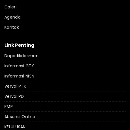
Galeri
Agenda
Kontak
Link Penting
Dapodikdasmen
Informasi GTK
Informasi NISN
Verval PTK
Verval PD
PMP
Absensi Online
KELULUSAN