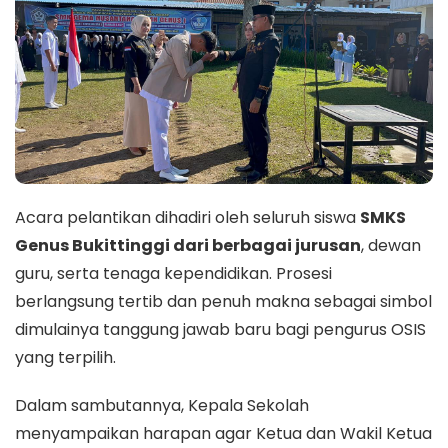
Acara pelantikan dihadiri oleh seluruh siswa
SMKS
Genus Bukittinggi dari berbagai jurusan
, dewan
guru, serta tenaga kependidikan. Prosesi
berlangsung tertib dan penuh makna sebagai simbol
dimulainya tanggung jawab baru bagi pengurus OSIS
yang terpilih.
Dalam sambutannya, Kepala Sekolah
menyampaikan harapan agar Ketua dan Wakil Ketua