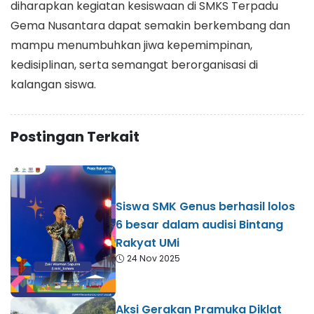
diharapkan kegiatan kesiswaan di SMKS Terpadu
Gema Nusantara dapat semakin berkembang dan
mampu menumbuhkan jiwa kepemimpinan,
kedisiplinan, serta semangat berorganisasi di
kalangan siswa.
Postingan Terkait
Siswa SMK Genus berhasil lolos
6 besar dalam audisi Bintang
Rakyat UMi
24 Nov 2025
Aksi Gerakan Pramuka Diklat