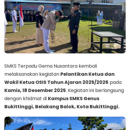
SMKS Terpadu Gema Nusantara kembali
melaksanakan kegiatan
Pelantikan Ketua dan
Wakil Ketua OSIS Tahun Ajaran 2025/2026
pada
Kamis, 18 Desember 2025
. Kegiatan ini berlangsung
dengan khidmat di
Kampus SMKS Genus
Bukittinggi, Belakang Balok, Kota Bukittinggi.