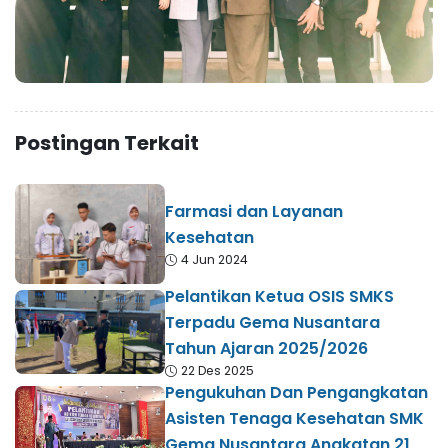
Postingan Terkait
Farmasi dan Layanan
Kesehatan
4 Jun 2024
Pelantikan Ketua OSIS SMKS
Terpadu Gema Nusantara
Tahun Ajaran 2025/2026
22 Des 2025
Pengukuhan Dan Pengangkatan
Asisten Tenaga Kesehatan SMK
Gema Nusantara Angkatan 21