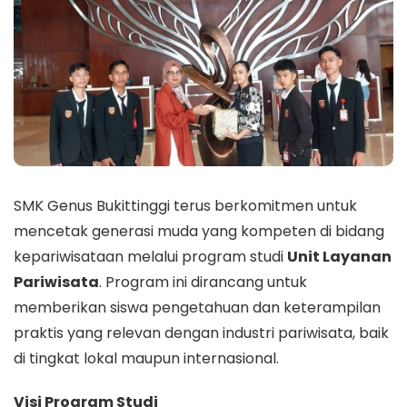
SMK Genus Bukittinggi terus berkomitmen untuk
mencetak generasi muda yang kompeten di bidang
kepariwisataan melalui program studi
Unit Layanan
Pariwisata
. Program ini dirancang untuk
memberikan siswa pengetahuan dan keterampilan
praktis yang relevan dengan industri pariwisata, baik
di tingkat lokal maupun internasional.
Visi Program Studi