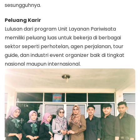
sesungguhnya.
Peluang Karir
Lulusan dari program Unit Layanan Pariwisata
memiliki peluang luas untuk bekerja di berbagai
sektor seperti perhotelan, agen perjalanan, tour
guide, dan industri event organizer baik di tingkat
nasional maupun internasional.