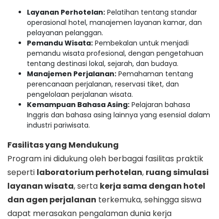
Layanan Perhotelan:
Pelatihan tentang standar
operasional hotel, manajemen layanan kamar, dan
pelayanan pelanggan.
Pemandu Wisata:
Pembekalan untuk menjadi
pemandu wisata profesional, dengan pengetahuan
tentang destinasi lokal, sejarah, dan budaya.
Manajemen Perjalanan:
Pemahaman tentang
perencanaan perjalanan, reservasi tiket, dan
pengelolaan perjalanan wisata.
Kemampuan Bahasa Asing:
Pelajaran bahasa
Inggris dan bahasa asing lainnya yang esensial dalam
industri pariwisata.
Fasilitas yang Mendukung
Program ini didukung oleh berbagai fasilitas praktik
seperti
laboratorium perhotelan
,
ruang simulasi
layanan wisata
, serta
kerja sama dengan hotel
dan agen perjalanan
terkemuka, sehingga siswa
dapat merasakan pengalaman dunia kerja