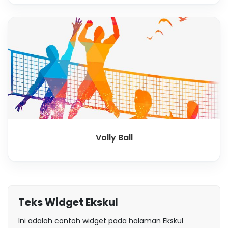
Volly Ball
Teks Widget Ekskul
Ini adalah contoh widget pada halaman Ekskul