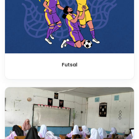
Futsal