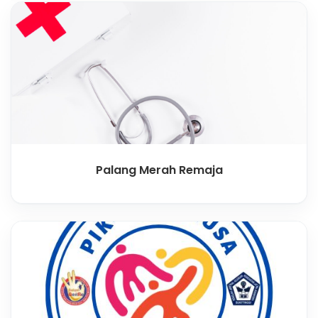
Palang Merah Remaja