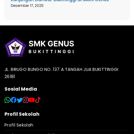
Desember 17, 2025
JL. BIRUGO BUNGO NO. 137 A TANGAH JUA BUKITTINGGI
26181
Sosial Media
Profil Sekolah
Profil Sekolah