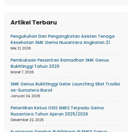
Artikel Terbaru
Pengukuhan Dan Pengangkatan Asisten Tenaga
Kesehatan SMK Gema Nusantara Angkatan 21
Mei 21, 2026
Pembukaan Pesantren Ramadhan SMK Genus
Bukittinggi Tahun 2026
Maret 7, 2026
SMK Genus Bukittinggi Gelar Launching Silat Tradisi
se-Sumatera Barat
Januari 24, 2026
Pelantikan Ketua OSIS SMKS Terpadu Gema
Nusantara Tahun Ajaran 2025/2026
Desember 22, 2025
Kunjungan Damkar Bukittinggi di SMKS Genus