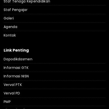
Staf Tenaga Kependidikan
Staf Pengajar
Galeri
Agenda
Kontak
Link Penting
Dapodikdasmen
Informasi GTK
Informasi NISN
Verval PTK
Verval PD
PMP