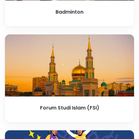
Badminton
Forum Studi Islam (FSI)