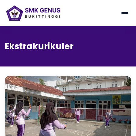
Ekstrakurikuler