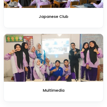
Japanese Club
Multimedia