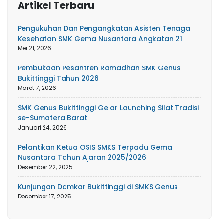
Artikel Terbaru
Pengukuhan Dan Pengangkatan Asisten Tenaga
Kesehatan SMK Gema Nusantara Angkatan 21
Mei 21, 2026
Pembukaan Pesantren Ramadhan SMK Genus
Bukittinggi Tahun 2026
Maret 7, 2026
SMK Genus Bukittinggi Gelar Launching Silat Tradisi
se-Sumatera Barat
Januari 24, 2026
Pelantikan Ketua OSIS SMKS Terpadu Gema
Nusantara Tahun Ajaran 2025/2026
Desember 22, 2025
Kunjungan Damkar Bukittinggi di SMKS Genus
Desember 17, 2025