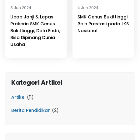
8 Jun 2024
4 Jun 2024
Ucap Janji & Lepas
SMK Genus Bukittinggi
Prakerin SMK Genus
Raih Prestasi pada LKS
Bukittinggi, Defri Endri;
Nasional
Bisa Dipinang Dunia
Usaha
Kategori Artikel
Artikel
(11)
Berita Pendidikan
(2)