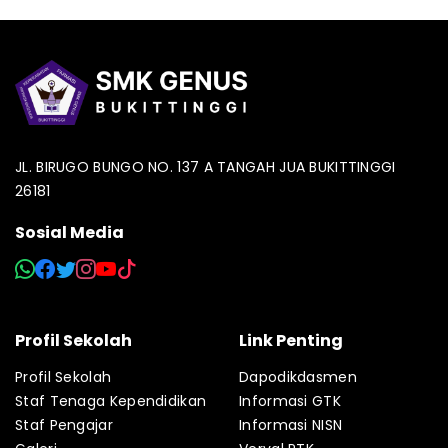
JL. BIRUGO BUNGO NO. 137 A TANGAH JUA BUKITTINGGI
26181
Sosial Media
Profil Sekolah
Link Penting
Profil Sekolah
Dapodikdasmen
Staf Tenaga Kependidikan
Informasi GTK
Staf Pengajar
Informasi NISN