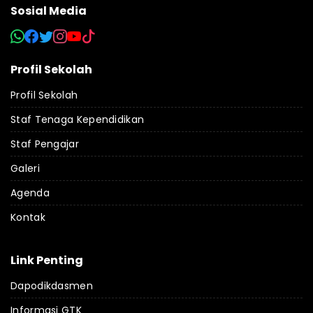
Sosial Media
Profil Sekolah
Profil Sekolah
Staf Tenaga Kependidikan
Staf Pengajar
Galeri
Agenda
Kontak
Link Penting
Dapodikdasmen
Informasi GTK