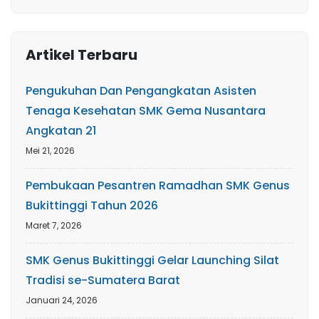
Artikel Terbaru
Pengukuhan Dan Pengangkatan Asisten
Tenaga Kesehatan SMK Gema Nusantara
Angkatan 21
Mei 21, 2026
Pembukaan Pesantren Ramadhan SMK Genus
Bukittinggi Tahun 2026
Maret 7, 2026
SMK Genus Bukittinggi Gelar Launching Silat
Tradisi se-Sumatera Barat
Januari 24, 2026