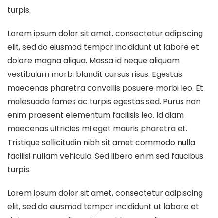
turpis.
Lorem ipsum dolor sit amet, consectetur adipiscing
elit, sed do eiusmod tempor incididunt ut labore et
dolore magna aliqua. Massa id neque aliquam
vestibulum morbi blandit cursus risus. Egestas
maecenas pharetra convallis posuere morbi leo. Et
malesuada fames ac turpis egestas sed. Purus non
enim praesent elementum facilisis leo. Id diam
maecenas ultricies mi eget mauris pharetra et.
Tristique sollicitudin nibh sit amet commodo nulla
facilisi nullam vehicula. Sed libero enim sed faucibus
turpis.
Lorem ipsum dolor sit amet, consectetur adipiscing
elit, sed do eiusmod tempor incididunt ut labore et