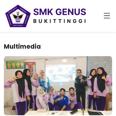
Multimedia