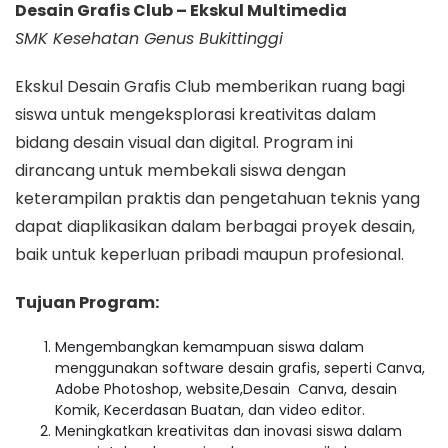
Desain Grafis Club – Ekskul Multimedia
SMK Kesehatan Genus Bukittinggi
Ekskul Desain Grafis Club memberikan ruang bagi
siswa untuk mengeksplorasi kreativitas dalam
bidang desain visual dan digital. Program ini
dirancang untuk membekali siswa dengan
keterampilan praktis dan pengetahuan teknis yang
dapat diaplikasikan dalam berbagai proyek desain,
baik untuk keperluan pribadi maupun profesional.
Tujuan Program:
Mengembangkan kemampuan siswa dalam
menggunakan software desain grafis, seperti Canva,
Adobe Photoshop, website,Desain Canva, desain
Komik, Kecerdasan Buatan, dan video editor.
Meningkatkan kreativitas dan inovasi siswa dalam