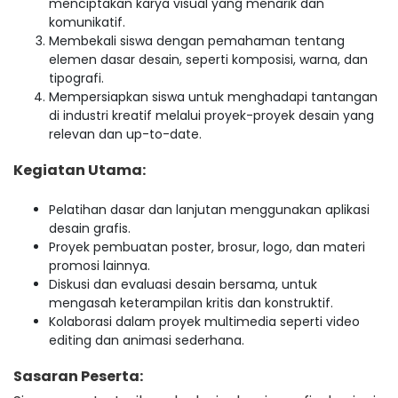
menciptakan karya visual yang menarik dan
komunikatif.
Membekali siswa dengan pemahaman tentang
elemen dasar desain, seperti komposisi, warna, dan
tipografi.
Mempersiapkan siswa untuk menghadapi tantangan
di industri kreatif melalui proyek-proyek desain yang
relevan dan up-to-date.
Kegiatan Utama:
Pelatihan dasar dan lanjutan menggunakan aplikasi
desain grafis.
Proyek pembuatan poster, brosur, logo, dan materi
promosi lainnya.
Diskusi dan evaluasi desain bersama, untuk
mengasah keterampilan kritis dan konstruktif.
Kolaborasi dalam proyek multimedia seperti video
editing dan animasi sederhana.
Sasaran Peserta: