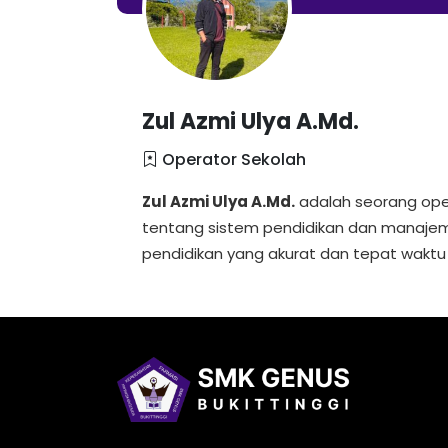
Zul Azmi Ulya A.Md.
Operator Sekolah
Zul Azmi Ulya A.Md.
adalah seorang oper
tentang sistem pendidikan dan manaje
pendidikan yang akurat dan tepat waktu