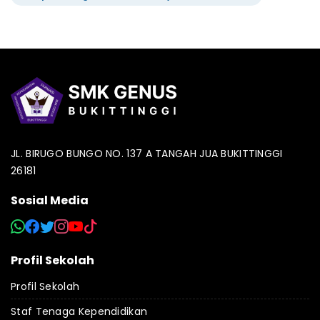
JL. BIRUGO BUNGO NO. 137 A TANGAH JUA BUKITTINGGI
26181
Sosial Media
Profil Sekolah
Profil Sekolah
Staf Tenaga Kependidikan