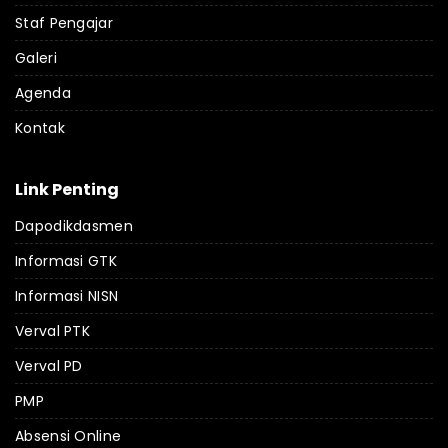
Staf Pengajar
Galeri
Agenda
Kontak
Link Penting
Dapodikdasmen
Informasi GTK
Informasi NISN
Verval PTK
Verval PD
PMP
Absensi Online