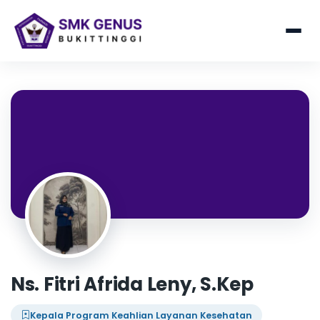
Ns. Fitri Afrida Leny, S.Kep
Kepala Program Keahlian Layanan Kesehatan