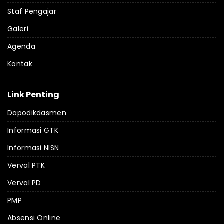
Staf Pengajar
Galeri
Agenda
Kontak
Link Penting
Dapodikdasmen
Informasi GTK
Informasi NISN
Verval PTK
Verval PD
PMP
Absensi Online