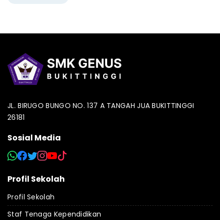
JL. BIRUGO BUNGO NO. 137 A TANGAH JUA BUKITTINGGI
26181
Sosial Media
Profil Sekolah
Profil Sekolah
Staf Tenaga Kependidikan