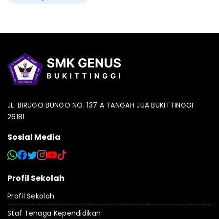
JL. BIRUGO BUNGO NO. 137 A TANGAH JUA BUKITTINGGI
26181
Sosial Media
Profil Sekolah
Profil Sekolah
Staf Tenaga Kependidikan