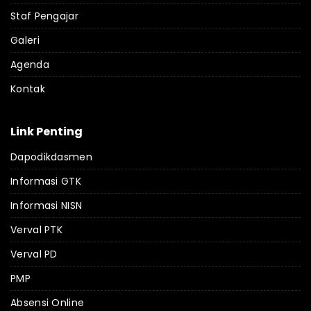
Staf Pengajar
Galeri
Agenda
Kontak
Link Penting
Dapodikdasmen
Informasi GTK
Informasi NISN
Verval PTK
Verval PD
PMP
Absensi Online