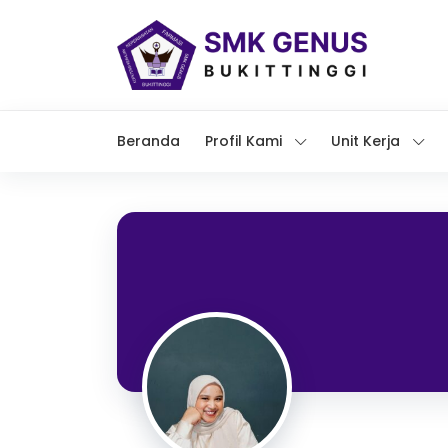
Beranda
Profil Kami
Unit Kerja