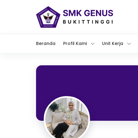
Beranda
Profil Kami
Unit Kerja