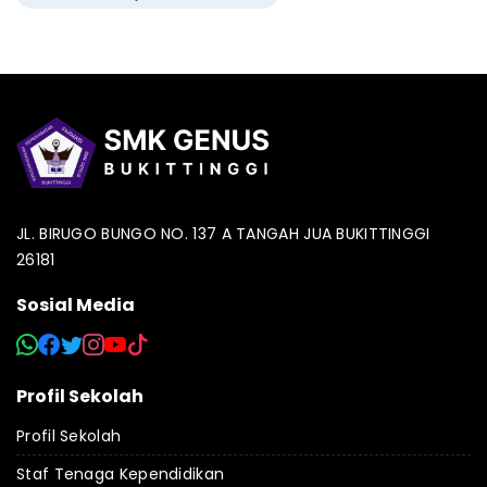
JL. BIRUGO BUNGO NO. 137 A TANGAH JUA BUKITTINGGI
26181
Sosial Media
Profil Sekolah
Profil Sekolah
Staf Tenaga Kependidikan