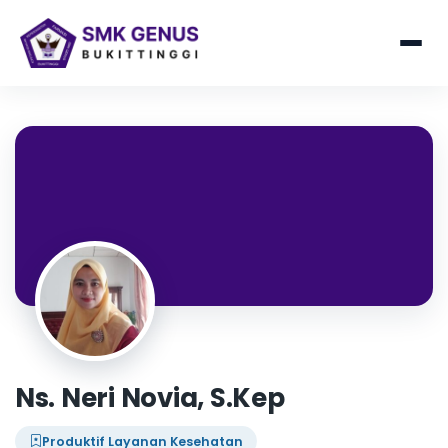
Ns. Neri Novia, S.Kep
Produktif Layanan Kesehatan