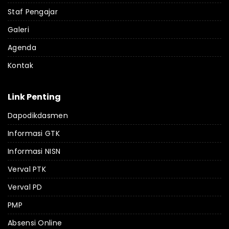
Staf Pengajar
Galeri
Agenda
Kontak
Link Penting
Dapodikdasmen
Informasi GTK
Informasi NISN
Verval PTK
Verval PD
PMP
Absensi Online