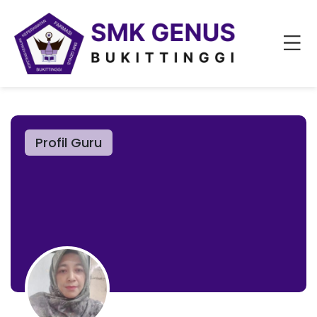
Profil Guru