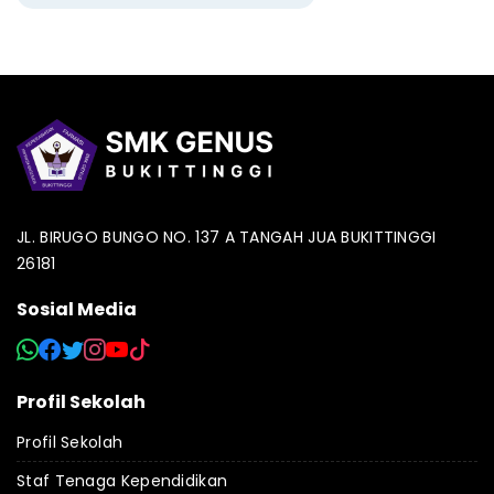
JL. BIRUGO BUNGO NO. 137 A TANGAH JUA BUKITTINGGI
26181
Sosial Media
Profil Sekolah
Profil Sekolah
Staf Tenaga Kependidikan