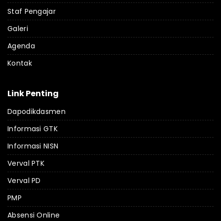
Staf Pengajar
Galeri
Agenda
Kontak
Link Penting
Dapodikdasmen
Informasi GTK
Informasi NISN
Verval PTK
Verval PD
PMP
Absensi Online