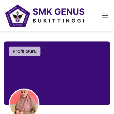
Profil Guru