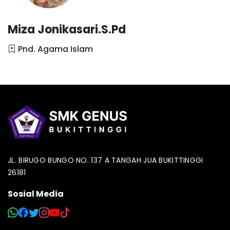
Miza Jonikasari.S.Pd
Pnd. Agama Islam
JL. BIRUGO BUNGO NO. 137 A TANGAH JUA BUKITTINGGI
26181
Sosial Media