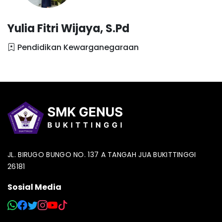
Yulia Fitri Wijaya, S.Pd
Pendidikan Kewarganegaraan
JL. BIRUGO BUNGO NO. 137 A TANGAH JUA BUKITTINGGI
26181
Sosial Media