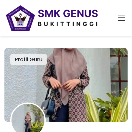
Profil Guru