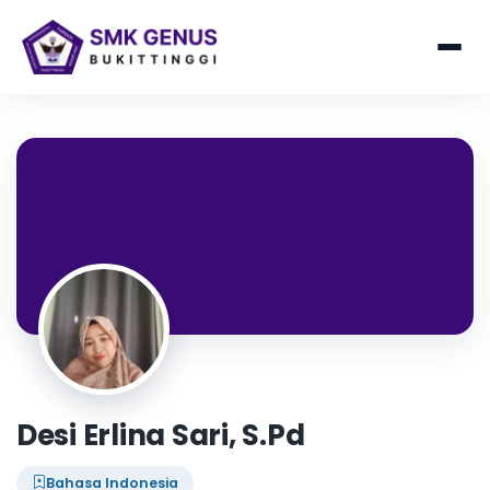
Desi Erlina Sari, S.Pd
Bahasa Indonesia