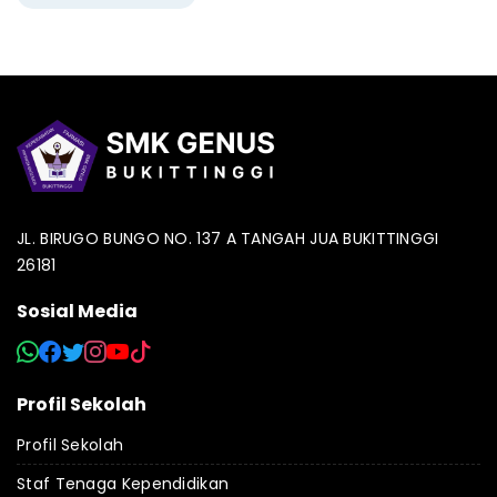
JL. BIRUGO BUNGO NO. 137 A TANGAH JUA BUKITTINGGI
26181
Sosial Media
Profil Sekolah
Profil Sekolah
Staf Tenaga Kependidikan