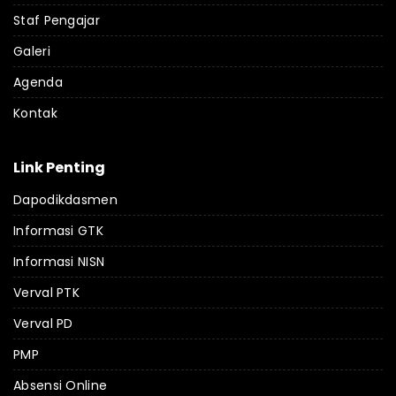
Staf Pengajar
Galeri
Agenda
Kontak
Link Penting
Dapodikdasmen
Informasi GTK
Informasi NISN
Verval PTK
Verval PD
PMP
Absensi Online