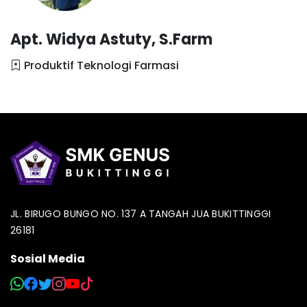
Apt. Widya Astuty, S.Farm
Produktif Teknologi Farmasi
JL. BIRUGO BUNGO NO. 137 A TANGAH JUA BUKITTINGGI
26181
Sosial Media