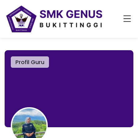
Profil Guru