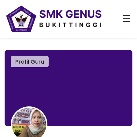
Profil Guru