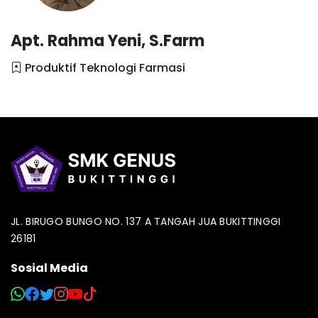
Apt. Rahma Yeni, S.Farm
Produktif Teknologi Farmasi
JL. BIRUGO BUNGO NO. 137 A TANGAH JUA BUKITTINGGI
26181
Sosial Media