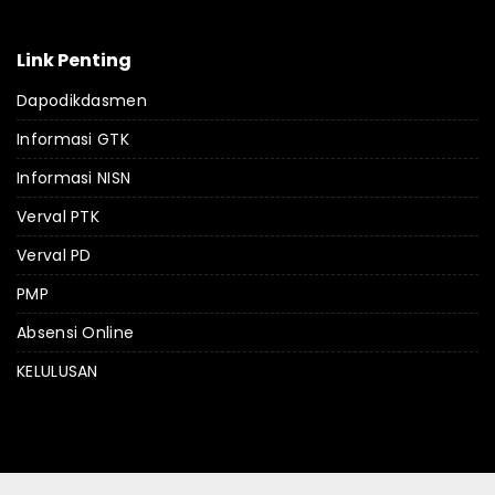
Link Penting
Dapodikdasmen
Informasi GTK
Informasi NISN
Verval PTK
Verval PD
PMP
Absensi Online
KELULUSAN