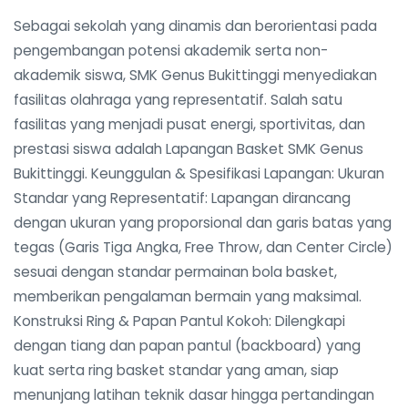
Sebagai sekolah yang dinamis dan berorientasi pada
pengembangan potensi akademik serta non-
akademik siswa, SMK Genus Bukittinggi menyediakan
fasilitas olahraga yang representatif. Salah satu
fasilitas yang menjadi pusat energi, sportivitas, dan
prestasi siswa adalah Lapangan Basket SMK Genus
Bukittinggi. Keunggulan & Spesifikasi Lapangan: Ukuran
Standar yang Representatif: Lapangan dirancang
dengan ukuran yang proporsional dan garis batas yang
tegas (Garis Tiga Angka, Free Throw, dan Center Circle)
sesuai dengan standar permainan bola basket,
memberikan pengalaman bermain yang maksimal.
Konstruksi Ring & Papan Pantul Kokoh: Dilengkapi
dengan tiang dan papan pantul (backboard) yang
kuat serta ring basket standar yang aman, siap
menunjang latihan teknik dasar hingga pertandingan