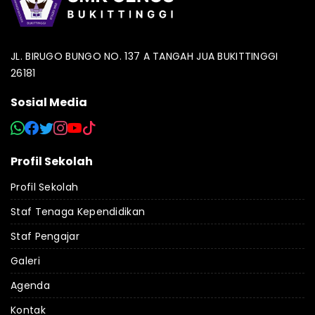
JL. BIRUGO BUNGO NO. 137 A TANGAH JUA BUKITTINGGI
26181
Sosial Media
Profil Sekolah
Profil Sekolah
Staf Tenaga Kependidikan
Staf Pengajar
Galeri
Agenda
Kontak