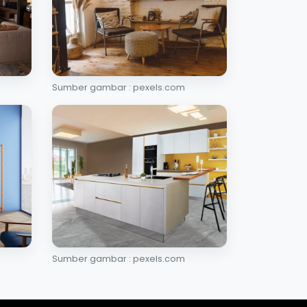
Sumber gambar : pexels.com
Sumber gambar : pexels.com