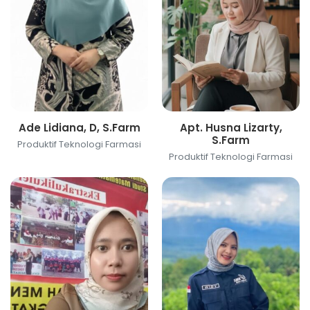
Ade Lidiana, D, S.Farm
Apt. Husna Lizarty,
S.Farm
Produktif Teknologi Farmasi
Produktif Teknologi Farmasi