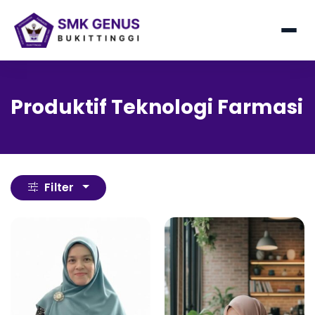
Produktif Teknologi Farmasi
Filter