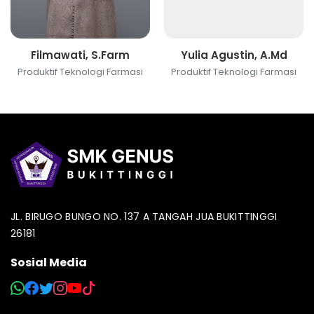
Filmawati, S.Farm
Yulia Agustin, A.Md
Produktif Teknologi Farmasi
Produktif Teknologi Farmasi
JL. BIRUGO BUNGO NO. 137 A TANGAH JUA BUKITTINGGI
26181
Sosial Media