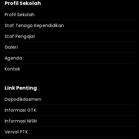
Profil Sekolah
Profil Sekolah
Staf Tenaga Kependidikan
Staf Pengajar
Galeri
Agenda
Kontak
Link Penting
Dapodikdasmen
Informasi GTK
Informasi NISN
Verval PTK