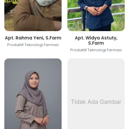
Apt. Rahma Yeni, S.Farm
Apt. Widya Astuty,
S.Farm
Produktif Teknologi Farmasi
Produktif Teknologi Farmasi